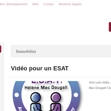
tion, développement
Web
Contact
Mentions légales
Immobilier
Vidéo pour un ESAT
Voici une vidéo,
Mac Dougall Cliq