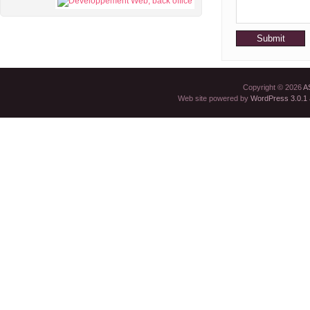
Copyright © 2026
A
Web site powered by
WordPress 3.0.1