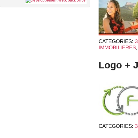
CATEGORIES:
IMMOBILIÈRES
Logo + J
CATEGORIES: